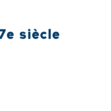
7e siècle