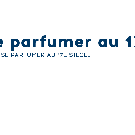
e parfumer au 1
 SE PARFUMER AU 17E SIÈCLE