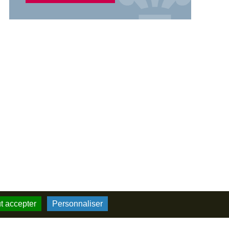
t accepter
Personnaliser