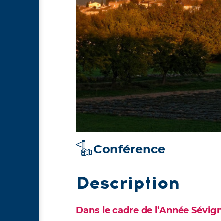
Conférence
Description
Dans le cadre de l’Année Sévig