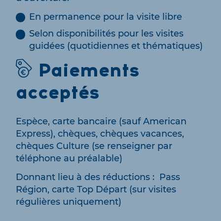
En permanence pour la visite libre
Selon disponibilités pour les visites
guidées (quotidiennes et thématiques)
Paiements
acceptés
Espèce, carte bancaire (sauf American
Express), chèques, chèques vacances,
chèques Culture (se renseigner par
téléphone au préalable)
Donnant lieu à des réductions : Pass
Région, carte Top Départ (sur visites
régulières uniquement)