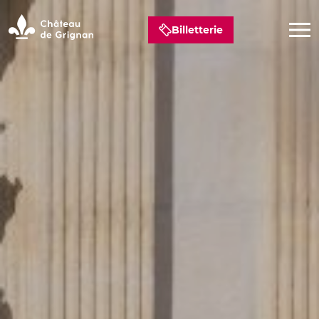
Billetterie