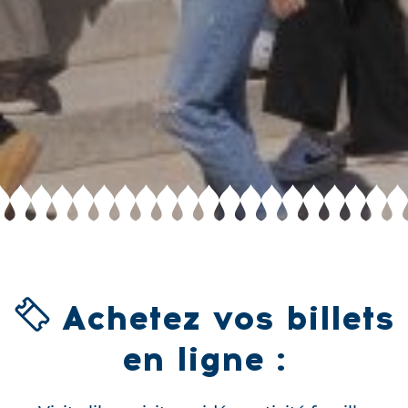
Achetez vos billets
en ligne :