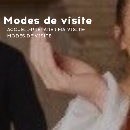
Modes de visite
ACCUEIL
-
PRÉPARER MA VISITE
-
MODES DE VISITE