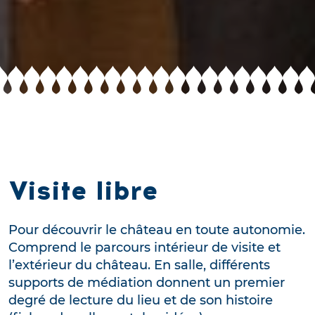
Visite libre
Pour découvrir le château en toute autonomie.
Comprend le parcours intérieur de visite et
l’extérieur du château. En salle, différents
supports de médiation donnent un premier
degré de lecture du lieu et de son histoire