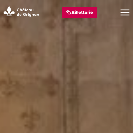
Billetterie