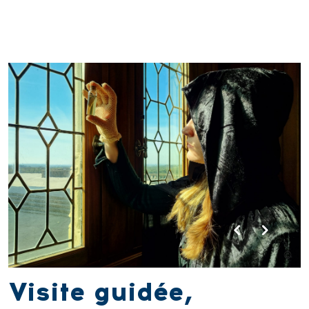
Visite guidée,