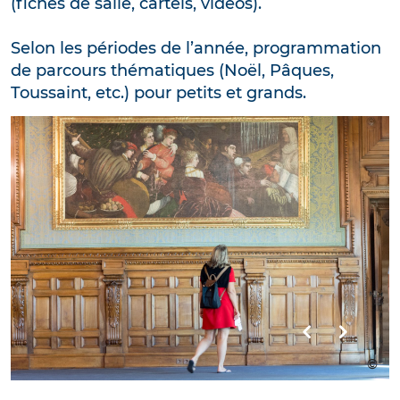
(fiches de salle, cartels, vidéos).
Selon les périodes de l’année, programmation
de parcours thématiques (Noël, Pâques,
Toussaint, etc.) pour petits et grands.