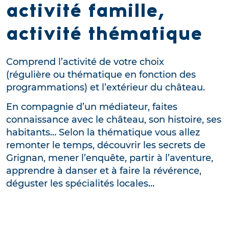
activité famille,
activité thématique
Comprend l’activité de votre choix
(régulière ou thématique en fonction des
programmations) et l’extérieur du château.
En compagnie d’un médiateur, faites
connaissance avec le château, son histoire, ses
habitants… Selon la thématique vous allez
remonter le temps, découvrir les secrets de
Grignan, mener l’enquête, partir à l’aventure,
apprendre à danser et à faire la révérence,
déguster les spécialités locales…