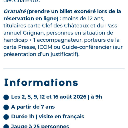
des Châteaux.
Gratuité
(prendre un billet exonéré lors de la
réservation en ligne)
: moins de 12 ans,
titulaires carte Clef des Châteaux et du Pass
annuel Grignan, personnes en situation de
handicap + 1 accompagnateur, porteurs de la
carte Presse, ICOM ou Guide-conférencier (sur
présentation d’un justificatif).
Informations
Les 2, 5, 9, 12 et 16 août 2026 | à 9h
A partir de 7 ans
Durée 1h | v
isite en français
Jauge à 25 personnes