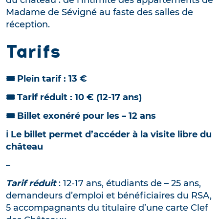
Madame de Sévigné au faste des salles de
réception.
Tarifs
🎟️ Plein tarif : 13 €
🎟️ Tarif réduit : 10 € (12-17 ans)
🎟️ Billet exonéré pour les – 12 ans
ℹ️ Le billet permet d’accéder à la visite libre du
château
–
Tarif réduit
: 12-17 ans, étudiants de – 25 ans,
demandeurs d’emploi et bénéficiaires du RSA,
5 accompagnants du titulaire d’une carte Clef