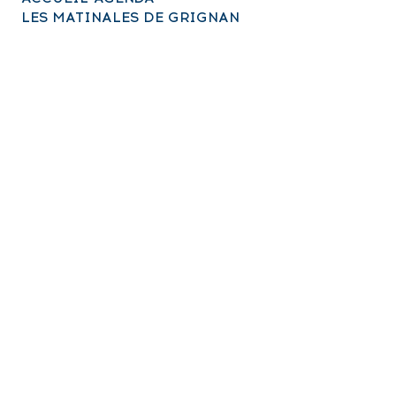
LES MATINALES DE GRIGNAN