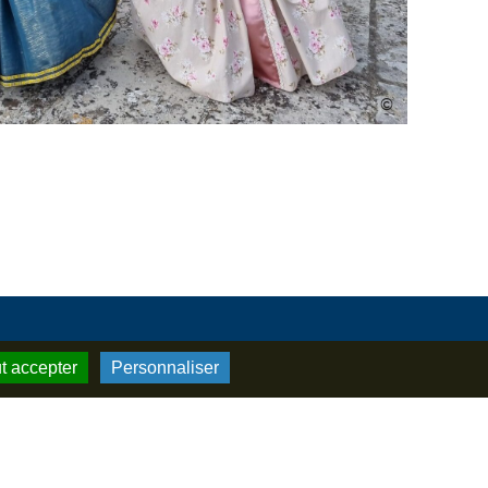
t accepter
Personnaliser